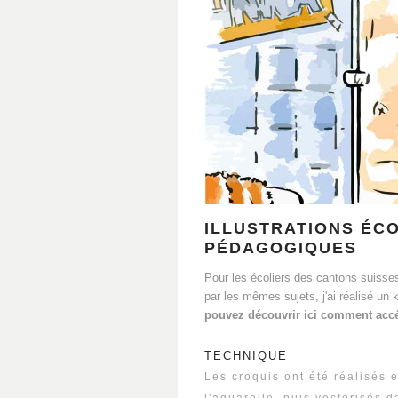
ILLUSTRATIONS ÉC
PÉDAGOGIQUES
Pour les écoliers des cantons suisses,
par les mêmes sujets, j'ai réalisé un ki
pouvez découvrir ici comment accé
TECHNIQUE
Les croquis ont été réalisés 