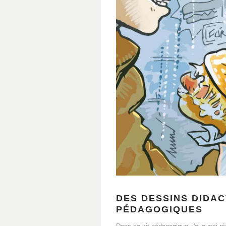
DES DESSINS DIDAC
PÉDAGOGIQUES