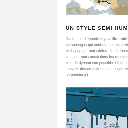
UN STYLE SEMI HU
Dans mes différents
styles illustratif
personnages qui sont sur une base réa
pédagogique, mais déformés de façon 
visages, mais aussi dans les mouveme
plus de dynamisme possible. C'est un
souvent des croquis ou des roughs en
un premier jet.