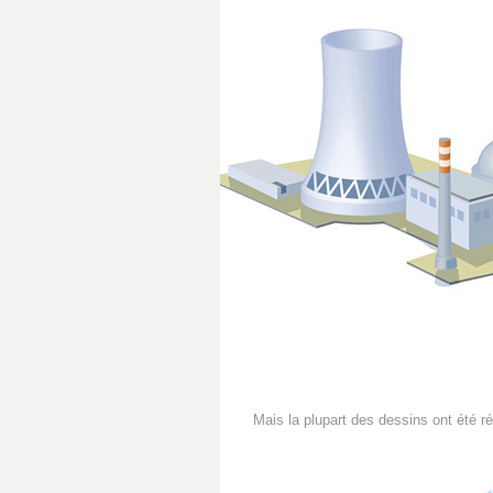
Mais la plupart des dessins ont été r