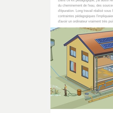
Dans ce kit pédagogique, j'ai aussi ré
du cheminement de l'eau, des source
d'épuration. Long travail réalisé sous 
contraintes pédagogiques l'impliquaie
d'avoir un ordinateur vraiment très pu