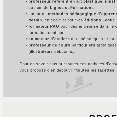
professeur référent en art plastique, illust
au sein de
Lignes et Formations
auteur de
méthodes pédagogique d'apprent
dessin
, en école et pour les
éditions Leduc.
formateur PAO
pour des entreprise dans le c
formation continue
animateur d'ateliers
aux thématiques artisti
professeur de cours particuliers
artistiques
(illustrateurs débutants)
Pour en savoir plus sur toutes ces activités d'ens
vous propose d'en découvrir
toutes les facettes
i