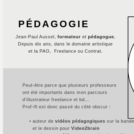
PÉDAGOG
Jean-Paul Aussel,
formateur
et
pédagogue
.
Depuis dix ans, dans le domaine artistique
et la PAO, Freelance ou Contrat.
Peut-être parce que plusieurs professeurs
ont été importants dans mon parcours
d'illustrateur freelance et bd...
Prof-Ill est donc passé du côté obscur :
auteur de
vidéos pédagogiques
sur la band
et le dessin pour
Video2brain