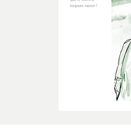
toujours raison !