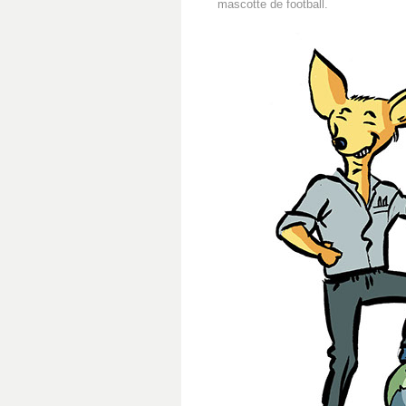
mascotte de football.