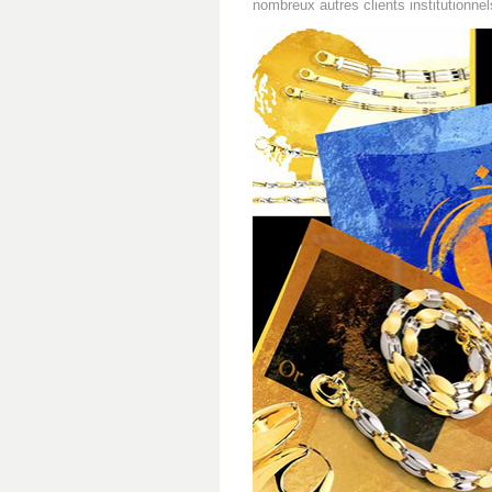
nombreux autres clients institutionnel