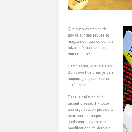
Quelques exemples de
travail sur des revues et
magazines, que ce soit en
totale création, soit en
maquettisme.
Particularité, quand il s'agit
d'un travail de créa, je vais
toujours jusqu'au bout de
l'exé finale.
Dans la création d'un
gabarit presse, il y toute
une organisation précise à
avoir, car les pages
subissent souvent des
modifications de dernière