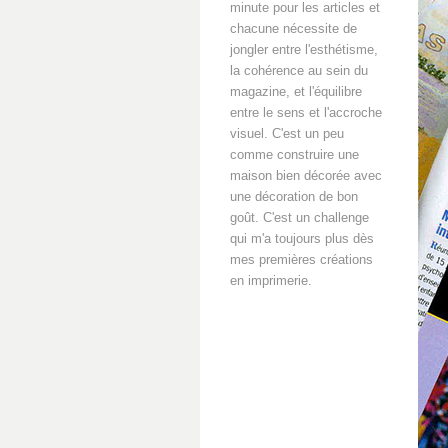
minute pour les articles et
chacune nécessite de
jongler entre l'esthétisme,
la cohérence au sein du
magazine, et l'équilibre
entre le sens et l'accroche
visuel. C'est un peu
comme construire une
maison bien décorée avec
une décoration de bon
goût. C'est un challenge
qui m'a toujours plus dès
mes premières créations
en imprimerie.