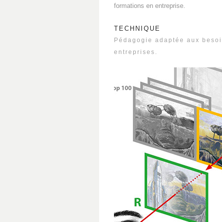
formations en entreprise.
TECHNIQUE
Pédagogie adaptée aux besoi
entreprises.