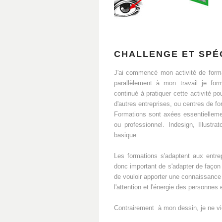
CHALLENGE ET SPÉC
J'ai commencé mon activité de format
parallèlement à mon travail je form
continué à pratiquer cette activité p
d'autres entreprises, ou centres de fo
Formations sont axées essentielleme
ou professionnel. Indesign, Illustr
basique.
Les formations s'adaptent aux entrep
donc important de s'adapter de façon 
de vouloir apporter une connaissance c
l'attention et l'énergie des personnes 
Contrairement à mon dessin, je ne vi