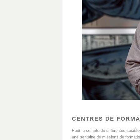
CENTRES DE FORMA
Pour le compte de différentes sociétés
une trentaine de missions de formatio