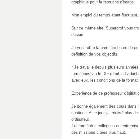
graphique pour la retouche d'image.
Mon emploi du temps étant fluctuant,
Sur ce même site, Superprof vous tr
dessin.
Je vous offre la première heure de cou
définition de vos objectifs.
* Je travaille depuis plusieurs année
formations via le DIF (droit individue
avec eux, les conditions de la formati
Expérience de ce professeur d'initiat
Je donne également des cours dans l
continue. A ce jour j'ai réalisé plus 
ordinateur.
J'ai formé des collègues en entreprise
des missions citées plus haut.