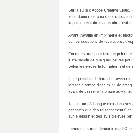
Sur la suite d'Adobe Creative Cloud, 
vous donner les bases de l'utilisation
la philosophie de chacun afin d'éviter 
Ayant travaillé en imprimerie et phot
sur les questions de résolutions, d'es
Contactez-moi pour faire un point sur
juste besoin de quelques heures pour 
Selon les élèves la formation s'étale 
Il est possible de faire des sessions
laisser le temps d'assimiler, de prati
avant de passer à la phase suivante.
Je suis un pédagogue clair dans ses e
parlantes que des raisonnements) et .
sur le dessin et des avis d'élèves (en
Formation à mon domicile, sur PC (mai