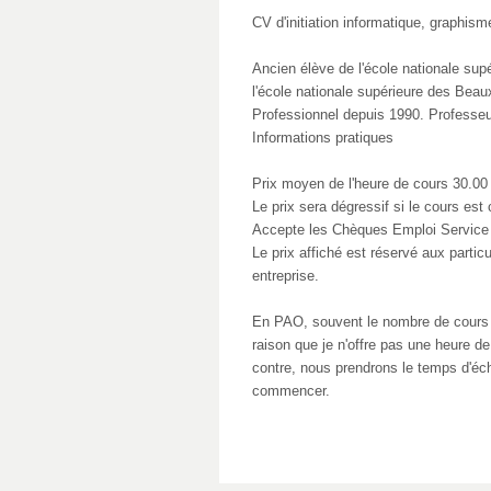
CV d'initiation informatique, graphism
Ancien élève de l'école nationale supé
l'école nationale supérieure des Beau
Professionnel depuis 1990. Professeu
Informations pratiques
Prix moyen de l'heure de cours 30.00 
Le prix sera dégressif si le cours est c
Accepte les Chèques Emploi Service 
Le prix affiché est réservé aux partic
entreprise.
En PAO, souvent le nombre de cours e
raison que je n'offre pas une heure
contre, nous prendrons le temps d'éc
commencer.