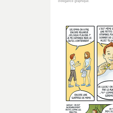
d'élégance graphique.