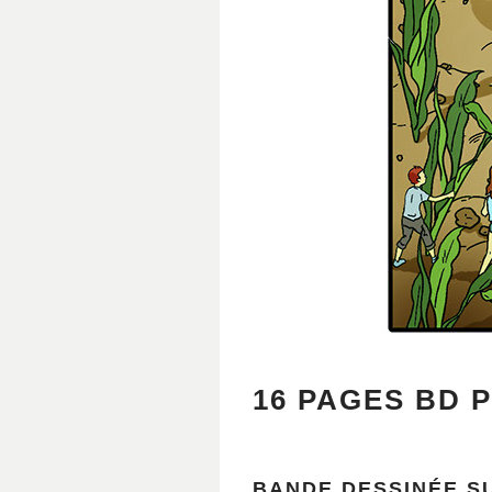
16 PAGES BD P
BANDE DESSINÉE S