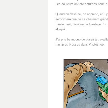
Les couleurs ont été saturées pour le 
Quand on dessine, on apprend, et il 
aérodynamique de ce charmant grand 
Finalement, dessiner le fuselage d'un 
éloigné.
J'ai pris beaucoup de plaisir à travail
multiples brosses dans Photoshop.