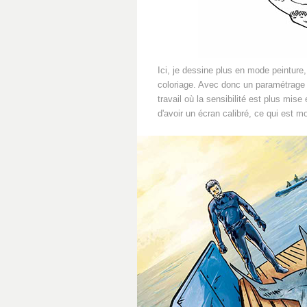
Ici, je dessine plus en mode peinture,
coloriage. Avec donc un paramétrage 
travail où la sensibilité est plus mise
d'avoir un écran calibré, ce qui est m