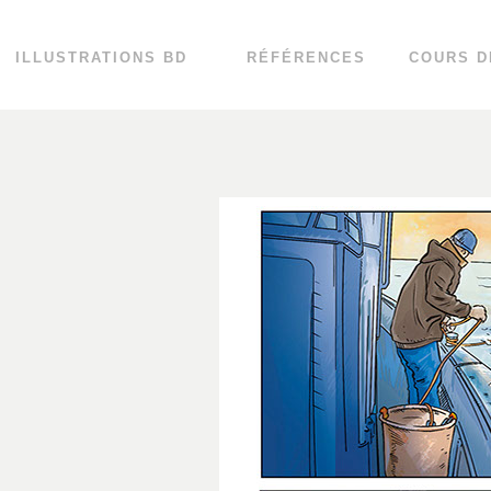
ILLUSTRATIONS BD
RÉFÉRENCES
COURS D