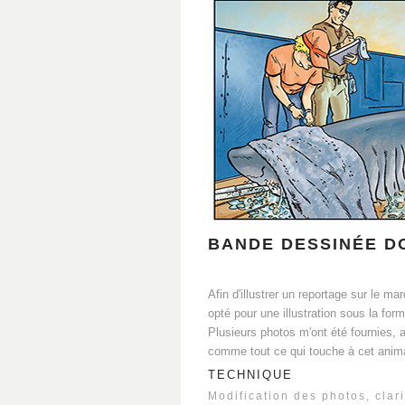
BANDE DESSINÉE D
Afin d'illustrer un reportage sur le 
opté pour une illustration sous la f
Plusieurs photos m'ont été fournies, a
comme tout ce qui touche à cet anima
TECHNIQUE
Modification des photos, clar